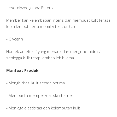
- Hydrolyzed Jojoba Esters
Memberikan kelembapan intens dan membuat kulit terasa
lebih lembut serta memiliki tekstur halus.
- Glycerin
Humektan efektif yang menarik dan mengunci hidrasi
sehingga kulit tetap lembap lebih lama.
Manfaat Produk
- Menghidrasi kulit secara optimal
- Membantu memperkuat skin barrier
- Menjaga elastisitas dan kelembutan kulit