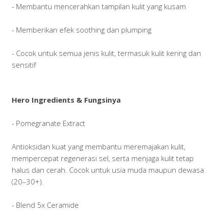
- Membantu mencerahkan tampilan kulit yang kusam
- Memberikan efek soothing dan plumping
- Cocok untuk semua jenis kulit, termasuk kulit kering dan
sensitif
Hero Ingredients & Fungsinya
- Pomegranate Extract
Antioksidan kuat yang membantu meremajakan kulit,
mempercepat regenerasi sel, serta menjaga kulit tetap
halus dan cerah. Cocok untuk usia muda maupun dewasa
(20–30+).
- Blend 5x Ceramide