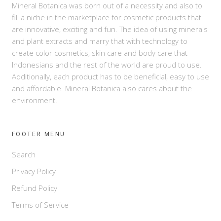
Mineral Botanica was born out of a necessity and also to
fill a niche in the marketplace for cosmetic products that
are innovative, exciting and fun. The idea of using minerals
and plant extracts and marry that with technology to
create color cosmetics, skin care and body care that
Indonesians and the rest of the world are proud to use.
Additionally, each product has to be beneficial, easy to use
and affordable. Mineral Botanica also cares about the
environment.
FOOTER MENU
Search
Privacy Policy
Refund Policy
Terms of Service