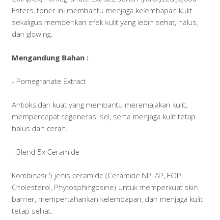
Esters, toner ini membantu menjaga kelembapan kulit
sekaligus memberikan efek kulit yang lebih sehat, halus,
dan glowing.
Mengandung Bahan :
- Pomegranate Extract
Antioksidan kuat yang membantu meremajakan kulit,
mempercepat regenerasi sel, serta menjaga kulit tetap
halus dan cerah.
- Blend 5x Ceramide
Kombinasi 5 jenis ceramide (Ceramide NP, AP, EOP,
Cholesterol, Phytosphingosine) untuk memperkuat skin
barrier, mempertahankan kelembapan, dan menjaga kulit
tetap sehat.