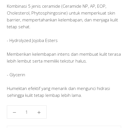
Kombinasi 5 jenis ceramide (Ceramide NP, AP, EOP,
Cholesterol, Phytosphingosine) untuk memperkuat skin
barrier, mempertahankan kelembapan, dan menjaga kulit
tetap sehat.
- Hydrolyzed Jojoba Esters
Memberikan kelembapan intens dan membuat kulit terasa
lebih lembut serta memiliki tekstur halus.
- Glycerin
Humektan efektif yang menarik dan mengunci hidrasi
sehingga kulit tetap lembap lebih lama.