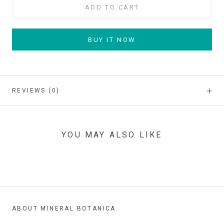
ADD TO CART
BUY IT NOW
REVIEWS
(0)
YOU MAY ALSO LIKE
ABOUT MINERAL BOTANICA