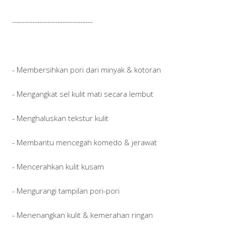
--------------------------------
- Membersihkan pori dari minyak & kotoran
- Mengangkat sel kulit mati secara lembut
- Menghaluskan tekstur kulit
- Membantu mencegah komedo & jerawat
- Mencerahkan kulit kusam
- Mengurangi tampilan pori-pori
- Menenangkan kulit & kemerahan ringan