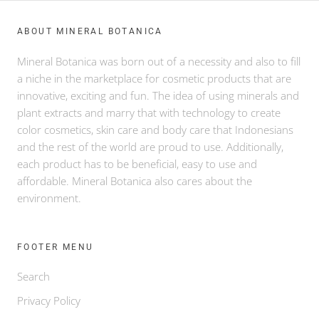
ABOUT MINERAL BOTANICA
Mineral Botanica was born out of a necessity and also to fill
a niche in the marketplace for cosmetic products that are
innovative, exciting and fun. The idea of using minerals and
plant extracts and marry that with technology to create
color cosmetics, skin care and body care that Indonesians
and the rest of the world are proud to use. Additionally,
each product has to be beneficial, easy to use and
affordable. Mineral Botanica also cares about the
environment.
FOOTER MENU
Search
Privacy Policy