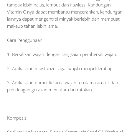
tampak lebih halus, lembut dan flawless. Kandungan
Vitamin C-nya dapat membantu mencerahkan, kandungan
lainnya dapat mengontrol minyak berlebih dan membuat
makeup tahan lebih lama.
Cara Penggunaan:
1. Bersihkan wajah dengan rangkaian pembersih wajah.
2. Aplikasikan moisturizer agar wajah menjadi lembap.
3. Aplikasikan primer ke area wajah terutama area T dan
pipi dengan gerakan memutar dan ratakan.
Komposisi: