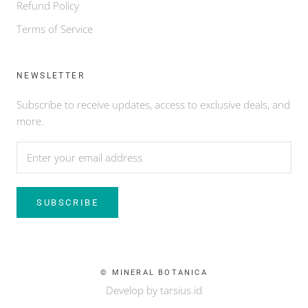
Refund Policy
Terms of Service
NEWSLETTER
Subscribe to receive updates, access to exclusive deals, and
more.
SUBSCRIBE
© MINERAL BOTANICA
Develop by tarsius.id