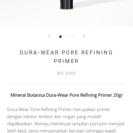
DURA-WEAR PORE REFINING
PRIMER
80.000
Mineral Botanica Dura-Wear Pore Refining Primer 20gr
Dura-Wear Pore Refining Primer merupakan primer
dengan tekstur lembut dan ringan yang mudah
diaplikasikan. Mampu membuat tampilan pori-pori menjadi
lebih kecil, serta menyamarkan kerutan sehingga wajah