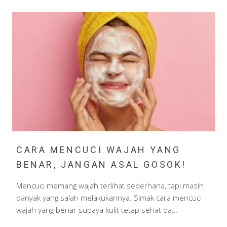
CARA MENCUCI WAJAH YANG
BENAR, JANGAN ASAL GOSOK!
Mencuci memang wajah terlihat sederhana, tapi masih
banyak yang salah melakukannya. Simak cara mencuci
wajah yang benar supaya kulit tetap sehat da...