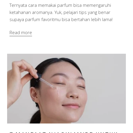
Ternyata cara memakai parfum bisa memengaruhi
ketahanan aromanya. Yuk, pelajari tips yang benar
supaya parfum favoritmu bisa bertahan lebih lama!
Read more