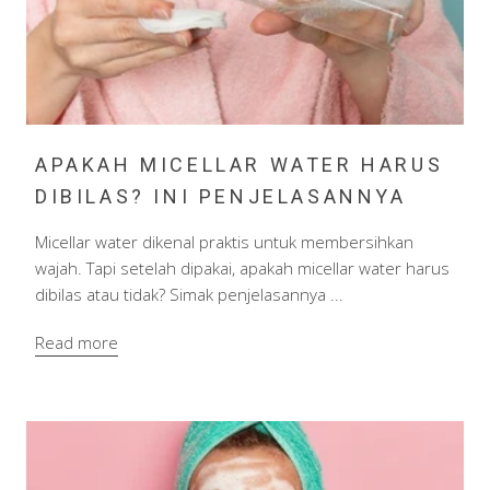
APAKAH MICELLAR WATER HARUS
DIBILAS? INI PENJELASANNYA
Micellar water dikenal praktis untuk membersihkan
wajah. Tapi setelah dipakai, apakah micellar water harus
dibilas atau tidak? Simak penjelasannya ...
Read more