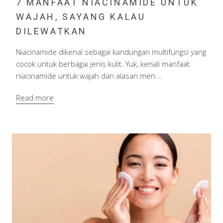
7 MANFAAT NIACINAMIDE UNTUK
WAJAH, SAYANG KALAU
DILEWATKAN
Niacinamide dikenal sebagai kandungan multifungsi yang
cocok untuk berbagai jenis kulit. Yuk, kenali manfaat
niacinamide untuk wajah dan alasan men...
Read more