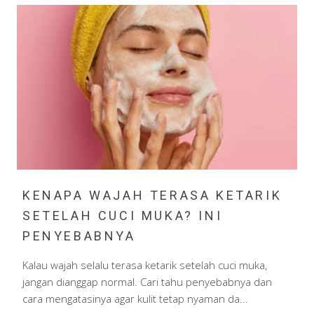
KENAPA WAJAH TERASA KETARIK
SETELAH CUCI MUKA? INI
PENYEBABNYA
Kalau wajah selalu terasa ketarik setelah cuci muka,
jangan dianggap normal. Cari tahu penyebabnya dan
cara mengatasinya agar kulit tetap nyaman da...