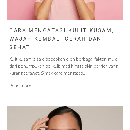
CARA MENGATASI KULIT KUSAM,
WAJAH KEMBALI CERAH DAN
SEHAT
Kulit kusam bisa disebabkan oleh berbagai faktor, mulai
dari penumpukan sel kulit mati hingga skin barrier yang
kurang terawat. Simak cara mengatas...
Read more