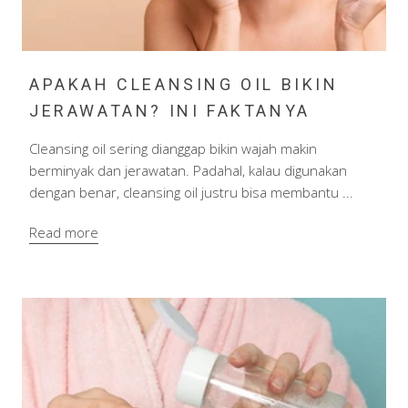
APAKAH CLEANSING OIL BIKIN
JERAWATAN? INI FAKTANYA
Cleansing oil sering dianggap bikin wajah makin
berminyak dan jerawatan. Padahal, kalau digunakan
dengan benar, cleansing oil justru bisa membantu ...
Read more