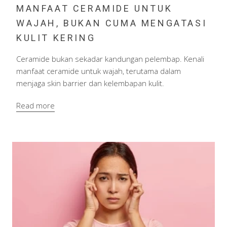
MANFAAT CERAMIDE UNTUK
WAJAH, BUKAN CUMA MENGATASI
KULIT KERING
Ceramide bukan sekadar kandungan pelembap. Kenali
manfaat ceramide untuk wajah, terutama dalam
menjaga skin barrier dan kelembapan kulit.
Read more