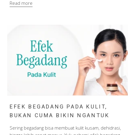
Read more
EFEK BEGADANG PADA KULIT,
BUKAN CUMA BIKIN NGANTUK
Sering begadang bisa membuat kulit kusam, dehidrasi,