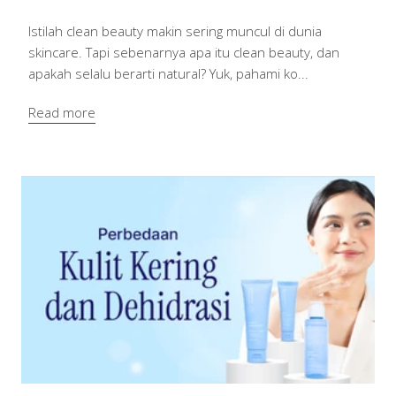
Istilah clean beauty makin sering muncul di dunia
skincare. Tapi sebenarnya apa itu clean beauty, dan
apakah selalu berarti natural? Yuk, pahami ko...
Read more