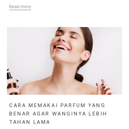
Read more
CARA MEMAKAI PARFUM YANG
BENAR AGAR WANGINYA LEBIH
TAHAN LAMA