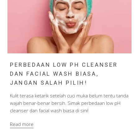
PERBEDAAN LOW PH CLEANSER
DAN FACIAL WASH BIASA,
JANGAN SALAH PILIH!
Kulit terasa ketarik setelah cuci muka belum tentu tanda
wajah benar-benar bersih. Simak perbedaan low pH
cleanser dan facial wash biasa di sini!
Read more