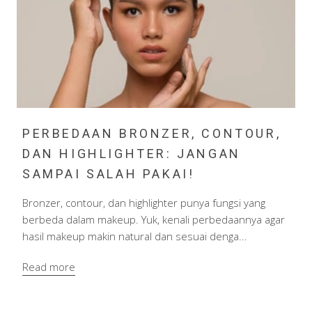
PERBEDAAN BRONZER, CONTOUR,
DAN HIGHLIGHTER: JANGAN
SAMPAI SALAH PAKAI!
Bronzer, contour, dan highlighter punya fungsi yang
berbeda dalam makeup. Yuk, kenali perbedaannya agar
hasil makeup makin natural dan sesuai denga...
Read more