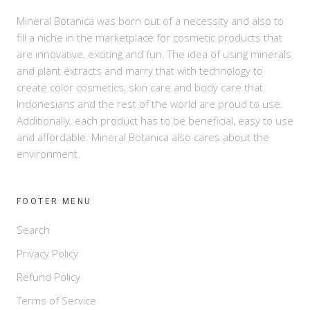
Mineral Botanica was born out of a necessity and also to
fill a niche in the marketplace for cosmetic products that
are innovative, exciting and fun. The idea of using minerals
and plant extracts and marry that with technology to
create color cosmetics, skin care and body care that
Indonesians and the rest of the world are proud to use.
Additionally, each product has to be beneficial, easy to use
and affordable. Mineral Botanica also cares about the
environment.
FOOTER MENU
Search
Privacy Policy
Refund Policy
Terms of Service